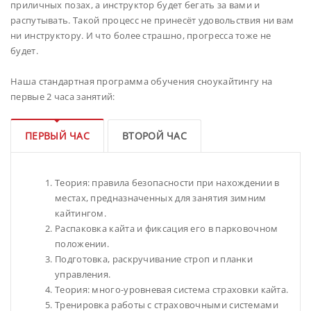
приличных позах, а инструктор будет бегать за вами и
распутывать. Такой процесс не принесёт удовольствия ни вам
ни инструктору. И что более страшно, прогресса тоже не
будет.
Наша стандартная программа обучения сноукайтингу на
первые 2 часа занятий:
ПЕРВЫЙ ЧАС
ВТОРОЙ ЧАС
Теория: правила безопасности при нахождении в
местах, предназначенных для занятия зимним
кайтингом.
Распаковка кайта и фиксация его в парковочном
положении.
Подготовка, раскручивание строп и планки
управления.
Теория: много-уровневая система страховки кайта.
Тренировка работы с страховочными системами