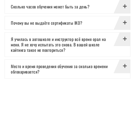
Сколько часов обучения может быть за день?
Почему вы не выдаёте сертификаты IKO?
Я училась в автошколе и инструктор всё время орал на
меня. Я не хочу испытать это снова. В вашей школе
кайтинга такое не повториться?
Место и время проведения обучения за сколько времени
обговаривается?