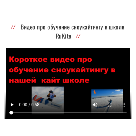
Видео про обучение сноукайтингу в школе
RuKite