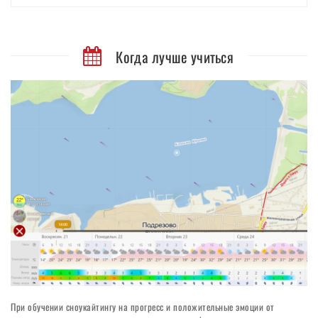
Когда лучше учиться
При обучении сноукайтингу на прогресс и положительные эмоции от