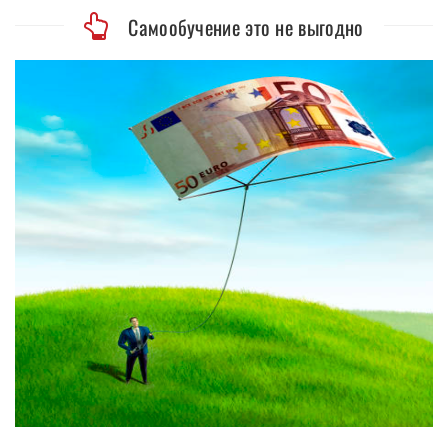
Самообучение это не выгодно