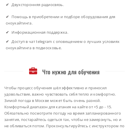
Двухсторонняя радиосвязь.
Помощь в приобретении и подборе оборудования для
сноукайтинга.
Информационная поддержка.
Доступ в чат telegram с оповещением о лучших условиях
сноукайтинга в подмосковье.
Что нужно для обучения
Чтобы процесс обучения шёл эффективно и приносил
удовольствие, важно чувствовать себя тепло и комфортно.
Зимой погода в Москве может быть очень разной.
Комфортный диапазон для катания на кайте от +5 до - 15.
Обязательно посмотрите погоду на время запланированного
занятия, постарайтесь одеться так, чтобы не замерзнуть, но и
не обливаться потом. Проконсультируйтесь с инструктором по