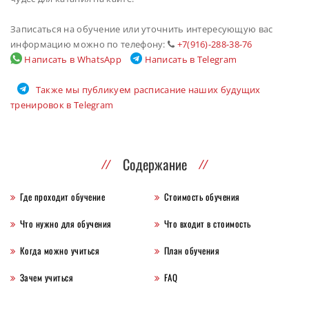
Записаться на обучение или уточнить интересующую вас
информацию можно по телефону:
+7(916)-288-38-76
Написать в WhatsApp
Написать в Telegram
Также мы публикуем расписание наших будущих
тренировок в Telegram
Содержание
Где проходит обучение
Стоимость обучения
Что нужно для обучения
Что входит в стоимость
Когда можно учиться
План обучения
Зачем учиться
FAQ