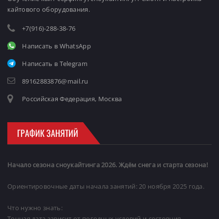
кайтового оборудования.
+7(916)-288-38-76
Написать в WhatsApp
Написать в Telegram
89162883876@mail.ru
Российская Федерация, Москва
ГРАФИК ЗАНЯТИЙ
Начало сезона сноукайтинга 2026. Ждём снега и старта сезона!
Ориентировочные даты начала занятий: 20 ноября 2025 года.
Что нужно знать:
Точная дата зависит от погодных условий и состояния