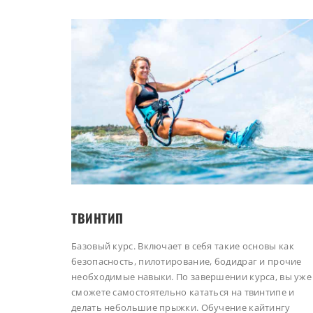
ТВИНТИП
Базовый курс. Включает в себя такие основы как
безопасность, пилотирование, бодидраг и прочие
необходимые навыки. По завершении курса, вы уже
сможете самостоятельно кататься на твинтипе и
делать небольшие прыжки. Обучение кайтингу