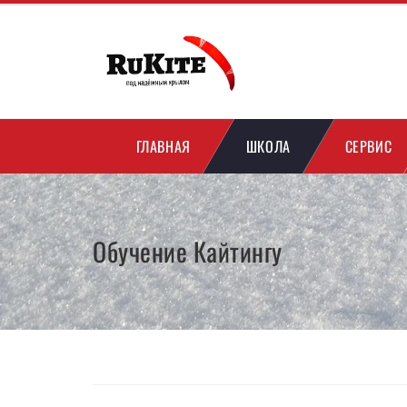
ГЛАВНАЯ
ШКОЛА
СЕРВИС
Обучение Кайтингу