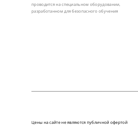
проводится на специальном оборудовании,
разработанном для безопасного обучения
Цены на сайте не являются публичной офертой