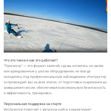
Что это такое и
как это работает?
“Присмотр” — это формат занятий, где вы катаетесь на своём
или арендованном у школы оборудовании, но всегда
находитесь под профессиональным наблюдением. Инструктор
сопровождает вас на всех этапах: от подготовки снаряжения до
завершения сессии, обеспечивая максимальную безопасность
и эффективность тренировки.
Персональная поддержка на старте
Инструктор помогает с запуском кайта, корректирует