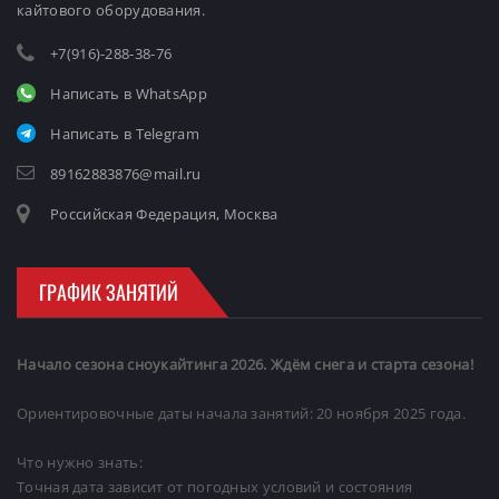
кайтового оборудования.
+7(916)-288-38-76
Написать в WhatsApp
Написать в Telegram
89162883876@mail.ru
Российская Федерация, Москва
ГРАФИК ЗАНЯТИЙ
Начало сезона сноукайтинга 2026. Ждём снега и старта сезона!
Ориентировочные даты начала занятий: 20 ноября 2025 года.
Что нужно знать:
Точная дата зависит от погодных условий и состояния