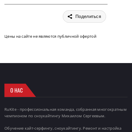
Поделиться
Цены на сайте не являются публичной офертой
О НАС
RuKite - профессиональная команда, собранная многократным
чемпионом по сноукайтингу Михаилом Сергеевым.
Обучение кайт-серфингу, сноукайтингу. Ремонт и настройка