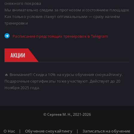
снежного покрова
Мы внимательно следим за прогнозом и состоянием площадок
Как только условия станут оптимальными — сразу начнём
тренировки
Расписание предстоящих тренировок в Telegram
АКЦИИ
🔥 Внимание!!! Скидка 10% на курсы обучения сноукайтингу.
Подарочные сертификаты тоже участвуют. Действует до 20
Ноября 2025 года.
© Сергеев М. Н., 2021-2026
О Нас
|
Обучение сноукайтингу
|
Записаться на обучение