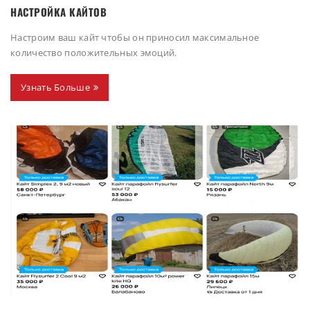
НАСТРОЙКА КАЙТОВ
Настроим ваш кайт чтобы он приносил максимальное
количество положительных эмоций.
Узнать Больше