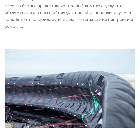
сфере кайтинга предоставляет полный комплекс услуг по
обслуживанию вашего оборудования. Мы специализируемся
на работе с парафойлами и знаем все тонкости их настройки и
ремонта.