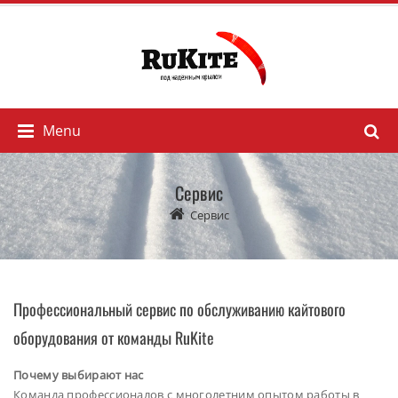
Menu
Сервис
Сервис
Профессиональный сервис по обслуживанию кайтового
оборудования от команды RuKite
Почему выбирают нас
Команда профессионалов с многолетним опытом работы в