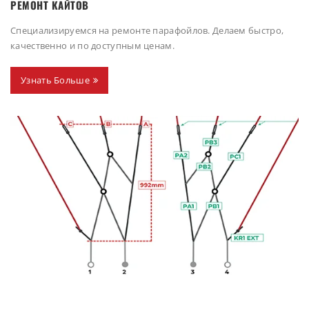
РЕМОНТ КАЙТОВ
Специализируемся на ремонте парафойлов. Делаем быстро,
качественно и по доступным ценам.
Узнать Больше