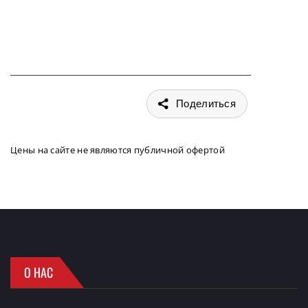
Поделиться
Цены на сайте не являются публичной офертой
О НАС