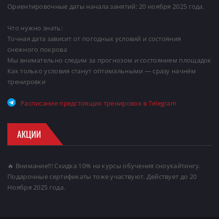
Ориентировочные даты начала занятий: 20 ноября 2025 года.
Что нужно знать:
Точная дата зависит от погодных условий и состояния
снежного покрова
Мы внимательно следим за прогнозом и состоянием площадок
Как только условия станут оптимальными — сразу начнём
тренировки
Расписание предстоящих тренировок в Telegram
АКЦИИ
🔥 Внимание!!! Скидка 10% на курсы обучения сноукайтингу.
Подарочные сертификаты тоже участвуют. Действует до 20
Ноября 2025 года.