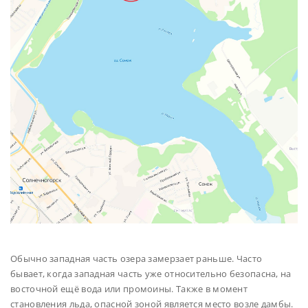
Обычно западная часть озера замерзает раньше. Часто
бывает, когда западная часть уже относительно безопасна, на
восточной ещё вода или промоины. Также в момент
становления льда, опасной зоной является место возле дамбы.