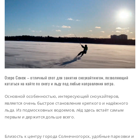
Озеро Сенеж – отличный спот для занятия сноукайтингом, позволяющий
кататься на кайте по снегу и льду под любые направления ветра.
Основной особенностью, интересующей сноукайтеров,
является очень быстрое становление крепкого и надёжного
льда. Из подмосковных водоемов, лёд здесь встаёт самым
первым и держится дольше всего.
Близость к центру города Солнечногорск, удобные парковки и