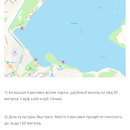
1) Большая парковка возле парка, удобный выход на лёд 50
метров. Серф кайт клуб Сенеж.
2) Дом культуры Выстрел. Место парковки придётся поискать,
до льда 150 метров.