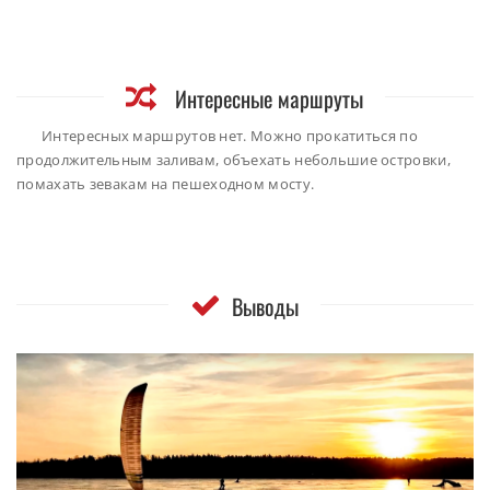
Интересные маршруты
Интересных маршрутов нет. Можно прокатиться по
продолжительным заливам, объехать небольшие островки,
помахать зевакам на пешеходном мосту.
Выводы