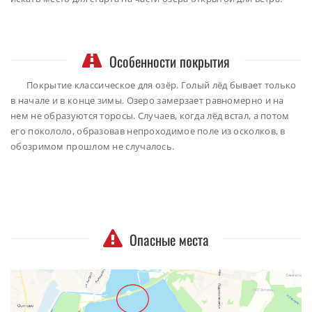
Особенности покрытия
Покрытие классическое для озёр. Голый лёд бывает только
в начале и в конце зимы. Озеро замерзает равномерно и на
нем не образуются торосы. Случаев, когда лёд встал, а потом
его покололо, образовав непроходимое поле из осколков, в
обозримом прошлом не случалось.
Опасные места