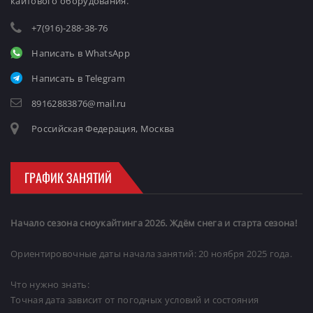
кайтового оборудования.
+7(916)-288-38-76
Написать в WhatsApp
Написать в Telegram
89162883876@mail.ru
Российская Федерация, Москва
ГРАФИК ЗАНЯТИЙ
Начало сезона сноукайтинга 2026. Ждём снега и старта сезона!
Ориентировочные даты начала занятий: 20 ноября 2025 года.
Что нужно знать:
Точная дата зависит от погодных условий и состояния