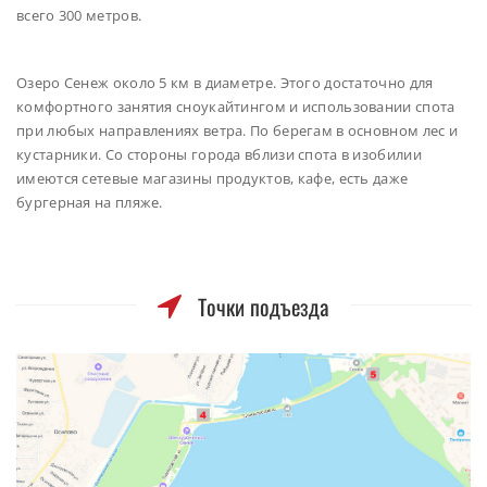
всего 300 метров.
Озеро Сенеж около 5 км в диаметре. Этого достаточно для
комфортного занятия сноукайтингом и использовании спота
при любых направлениях ветра. По берегам в основном лес и
кустарники. Со стороны города вблизи спота в изобилии
имеются сетевые магазины продуктов, кафе, есть даже
бургерная на пляже.
Точки подъезда