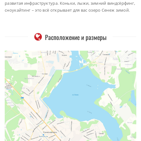
развитая инфраструктура. Коньки, лыжи, зимний виндсёрфинг,
сноукайтинг – это всё открывает для вас озеро Сенеж зимой.
Расположение и размеры