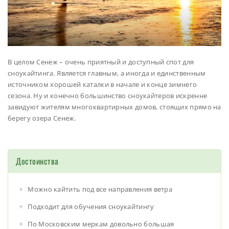
В целом Сенеж – очень приятный и доступный спот для
сноукайтинга. Является главным, а иногда и единственным
источником хорошей каталки в начале и конце зимнего
сезона. Ну и конечно большинство сноукайтеров искренне
завидуют жителям многоквартирных домов, стоящих прямо на
берегу озера Сенеж.
Достоинства
Можно кайтить под все направления ветра
Подходит для обучения сноукайтингу
По Московским меркам довольно большая