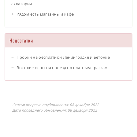
акватория
Рядом есть магазины и кафе
Недостатки
Пробки на бесплатной Ленинградке и Бетонке
Высокие цены на проезд по платным трассам
Статья впервые опубликована:
08 декабря 2022
Дата последнего обновления:
08 декабря 2022