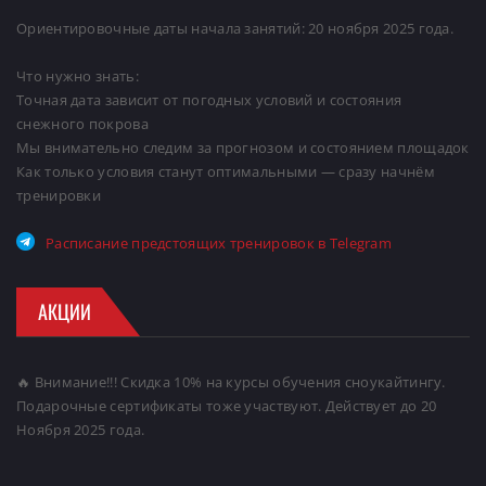
Ориентировочные даты начала занятий: 20 ноября 2025 года.
Что нужно знать:
Точная дата зависит от погодных условий и состояния
снежного покрова
Мы внимательно следим за прогнозом и состоянием площадок
Как только условия станут оптимальными — сразу начнём
тренировки
Расписание предстоящих тренировок в Telegram
АКЦИИ
🔥 Внимание!!! Скидка 10% на курсы обучения сноукайтингу.
Подарочные сертификаты тоже участвуют. Действует до 20
Ноября 2025 года.