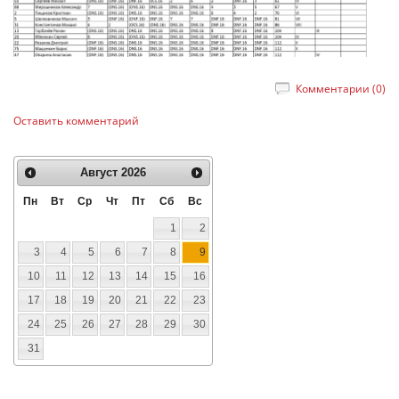
Комментарии (0)
Оставить комментарий
Август
2026
Пн
Вт
Ср
Чт
Пт
Сб
Вс
1
2
3
4
5
6
7
8
9
10
11
12
13
14
15
16
17
18
19
20
21
22
23
24
25
26
27
28
29
30
31