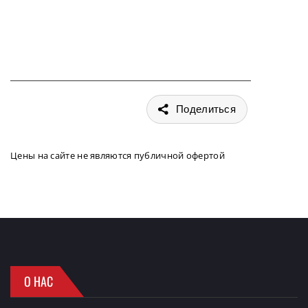
Поделиться
Цены на сайте не являются публичной офертой
О НАС