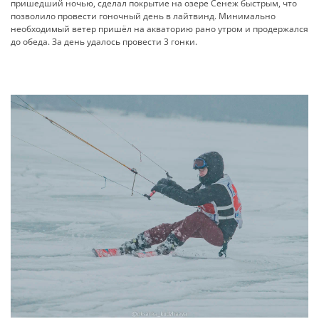
пришедший ночью, сделал покрытие на озере Сенеж быстрым, что
позволило провести гоночный день в лайтвинд. Минимально
необходимый ветер пришёл на акваторию рано утром и продержался
до обеда. За день удалось провести 3 гонки.